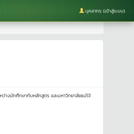
บุคลากร (เข้าสู่ระบบ)
หว่างนักศึกษากับหลักสูตร และมหาวิทยาลัยแม่โจ้