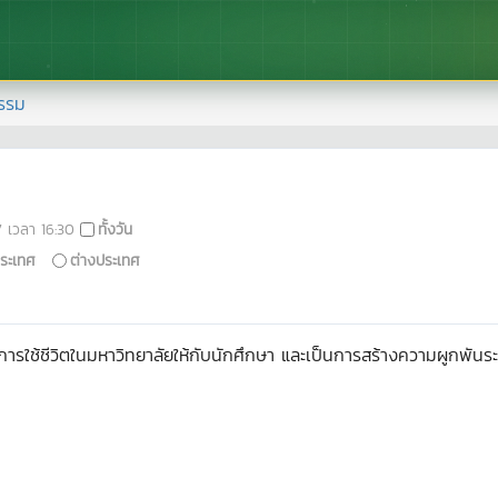
รรม
7
เวลา
16:30
ทั้งวัน
ระเทศ
ต่างประเทศ
ารใช้ชีวิตในมหาวิทยาลัยให้กับนักศึกษา และเป็นการสร้างความผูกพันระ