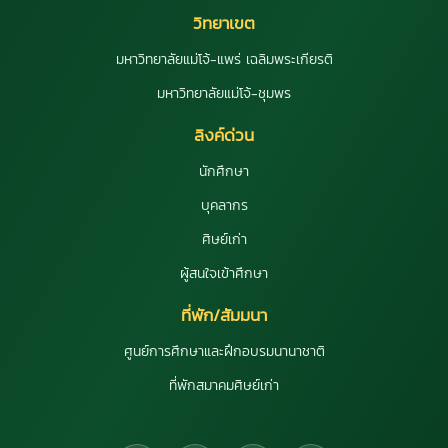
วิทยาเขต
มหาวิทยาลัยแม่โจ้-แพร่ เฉลิมพระเกียรติ
มหาวิทยาลัยแม่โจ้-ชุมพร
ลิงค์ด่วน
นักศึกษา
บุคลากร
ศิษย์เก่า
ผู้สนใจเข้าศึกษา
ที่พัก/สัมมนา
ศูนย์การศึกษาและฝึกอบรมนานาชาติ
ที่พักสมาคมศิษย์เก่า