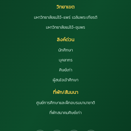
วิทยาเขต
มหาวิทยาลัยแม่โจ้-แพร่ เฉลิมพระเกียรติ
มหาวิทยาลัยแม่โจ้-ชุมพร
ลิงค์ด่วน
นักศึกษา
บุคลากร
ศิษย์เก่า
ผู้สนใจเข้าศึกษา
ที่พัก/สัมมนา
ศูนย์การศึกษาและฝึกอบรมนานาชาติ
ที่พักสมาคมศิษย์เก่า