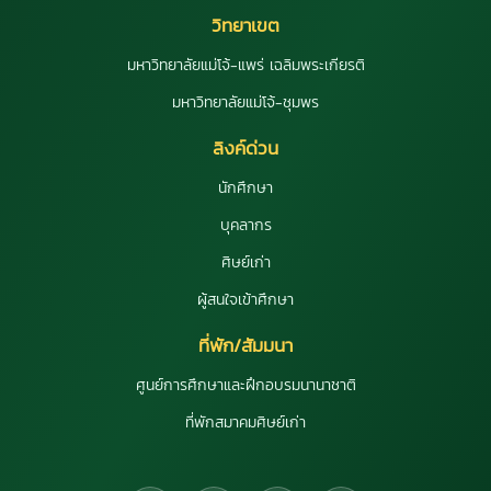
วิทยาเขต
มหาวิทยาลัยแม่โจ้-แพร่ เฉลิมพระเกียรติ
มหาวิทยาลัยแม่โจ้-ชุมพร
ลิงค์ด่วน
นักศึกษา
บุคลากร
ศิษย์เก่า
ผู้สนใจเข้าศึกษา
ที่พัก/สัมมนา
ศูนย์การศึกษาและฝึกอบรมนานาชาติ
ที่พักสมาคมศิษย์เก่า