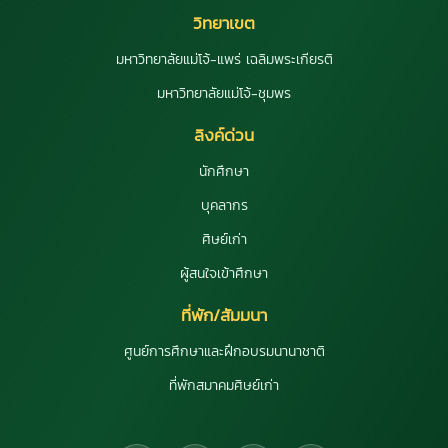
วิทยาเขต
มหาวิทยาลัยแม่โจ้-แพร่ เฉลิมพระเกียรติ
มหาวิทยาลัยแม่โจ้-ชุมพร
ลิงค์ด่วน
นักศึกษา
บุคลากร
ศิษย์เก่า
ผู้สนใจเข้าศึกษา
ที่พัก/สัมมนา
ศูนย์การศึกษาและฝึกอบรมนานาชาติ
ที่พักสมาคมศิษย์เก่า