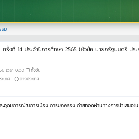
รรม
ั้งที่ 14 ประจำปีการศึกษา 2565 (หัวข้อ นายกรัฐมนตรี ประธ
66
เวลา
0:00
ทั้งวัน
ระเทศ
ต่างประเทศ
วคิดและอุดมการณ์ในการเมือง การปกครอง ถ่ายทอดผ่านทางการนำเสนอในรู