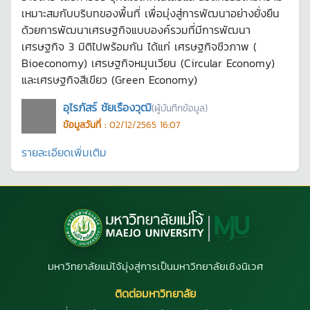
เหมาะสมกับบริบทของพื้นที่ เพื่อมุ่งสู่การพัฒนาอย่างยั่งยืน
ด้วยการพัฒนาเศรษฐกิจแบบองค์รวมที่มีการพัฒนา
เศรษฐกิจ 3 มิติไปพร้อมกัน ได้แก่ เศรษฐกิจชีวภาพ (
Bioeconomy) เศรษฐกิจหมุนเวียน (Circular Economy)
และเศรษฐกิจสีเขียว (Green Economy)
อุไรภัสร์ ชัยเรืองวุฒิ
(ผู้บันทึกข้อมูล)
ข้อมูลวันที่ :
02/12/2565 16:07
รายละเอียดเพิ่มเติม
มหาวิทยาลัยแม่โจ้มุ่งสู่การเป็นมหาวิทยาลัยเชิงนิเวศ
ติดต่อมหาวิทยาลัย