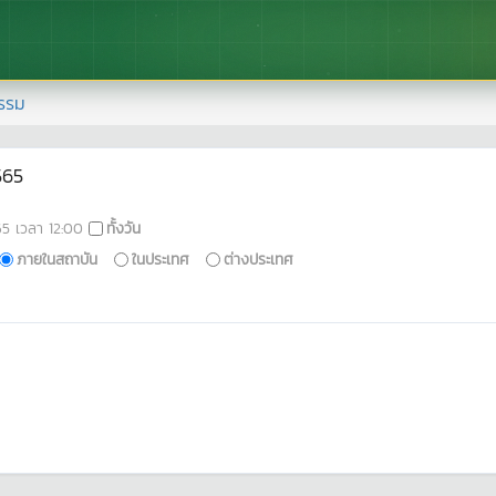
รรม
565
65
เวลา
12:00
ทั้งวัน
ภายในสถาบัน
ในประเทศ
ต่างประเทศ