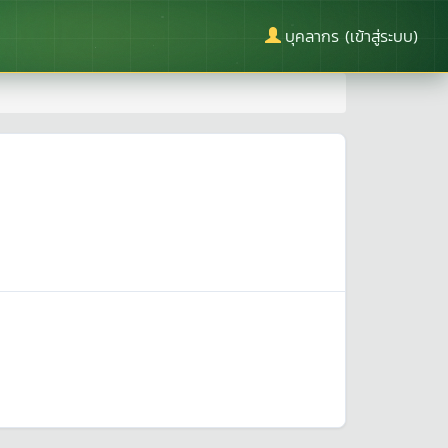
บุคลากร (เข้าสู่ระบบ)