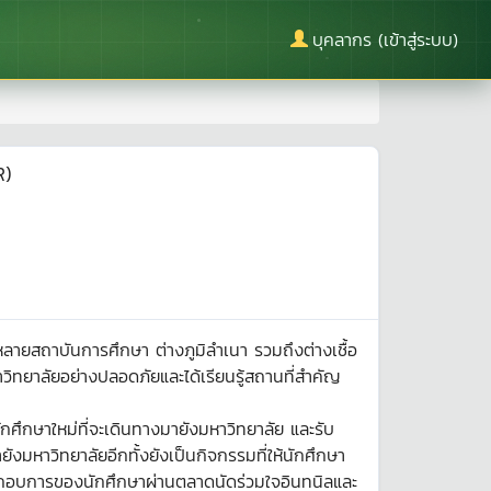
บุคลากร (เข้าสู่ระบบ)
R)
กหลายสถาบันการศึกษา ต่างภูมิลำเนา รวมถึงต่างเชื้อ
าวิทยาลัยอย่างปลอดภัยและได้เรียนรู้สถานที่สำคัญ
นักศึกษาใหม่ที่จะเดินทางมายังมหาวิทยาลัย และรับ
มหาวิทยาลัยอีกทั้งยังเป็นกิจกรรมที่ให้นักศึกษา
ู้ประกอบการของนักศึกษาผ่านตลาดนัดร่วมใจอินทนิลและ