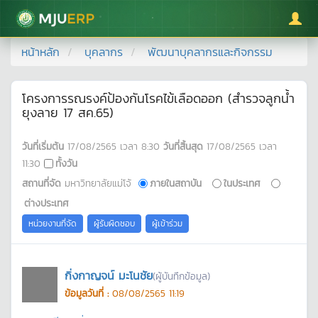
มหาวิทยาลัยแม่โจ้
หน้าหลัก
บุคลากร
พัฒนาบุคลากรและกิจกรรม
โครงการรณรงค์ป้องกันโรคไข้เลือดออก (สำรวจลูกน้ำ
ยุงลาย 17 สค.65)
วันที่เริ่มต้น
17/08/2565
เวลา
8:30
วันที่สิ้นสุด
17/08/2565
เวลา
11:30
ทั้งวัน
สถานที่จัด
มหาวิทยาลัยแม่โจ้
ภายในสถาบัน
ในประเทศ
ต่างประเทศ
หน่วยงานที่จัด
ผู้รับผิดชอบ
ผู้เข้าร่วม
กิ่งกาญจน์ มะโนชัย
(ผู้บันทึกข้อมูล)
ข้อมูลวันที่ :
08/08/2565 11:19