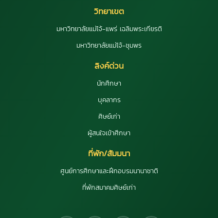
วิทยาเขต
มหาวิทยาลัยแม่โจ้-แพร่ เฉลิมพระเกียรติ
มหาวิทยาลัยแม่โจ้-ชุมพร
ลิงค์ด่วน
นักศึกษา
บุคลากร
ศิษย์เก่า
ผู้สนใจเข้าศึกษา
ที่พัก/สัมมนา
ศูนย์การศึกษาและฝึกอบรมนานาชาติ
ที่พักสมาคมศิษย์เก่า