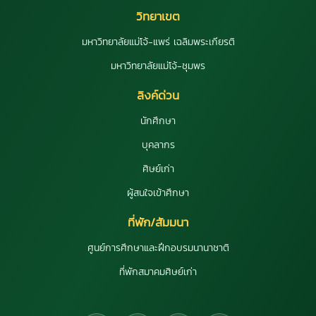
วิทยาเขต
มหาวิทยาลัยแม่โจ้-แพร่ เฉลิมพระเกียรติ
มหาวิทยาลัยแม่โจ้-ชุมพร
ลิงค์ด่วน
นักศึกษา
บุคลากร
ศิษย์เก่า
ผู้สนใจเข้าศึกษา
ที่พัก/สัมมนา
ศูนย์การศึกษาและฝึกอบรมนานาชาติ
ที่พักสมาคมศิษย์เก่า