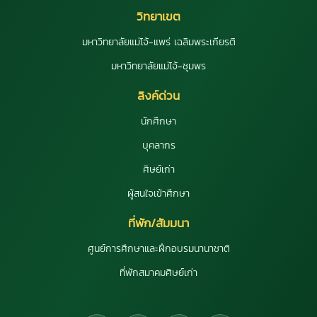
วิทยาเขต
มหาวิทยาลัยแม่โจ้-แพร่ เฉลิมพระเกียรติ
มหาวิทยาลัยแม่โจ้-ชุมพร
ลิงค์ด่วน
นักศึกษา
บุคลากร
ศิษย์เก่า
ผู้สนใจเข้าศึกษา
ที่พัก/สัมมนา
ศูนย์การศึกษาและฝึกอบรมนานาชาติ
ที่พักสมาคมศิษย์เก่า