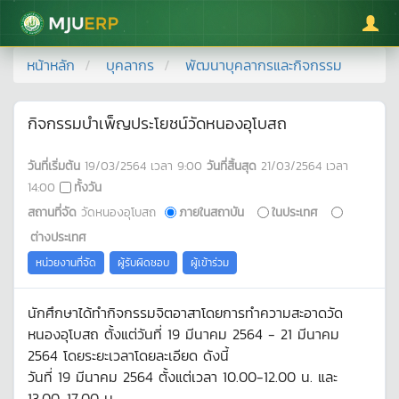
มหาวิทยาลัยแม่โจ้
หน้าหลัก
บุคลากร
พัฒนาบุคลากรและกิจกรรม
กิจกรรมบำเพ็ญประโยชน์วัดหนองอุโบสถ
วันที่เริ่มต้น
19/03/2564
เวลา
9:00
วันที่สิ้นสุด
21/03/2564
เวลา
14:00
ทั้งวัน
สถานที่จัด
วัดหนองอุโบสถ
ภายในสถาบัน
ในประเทศ
ต่างประเทศ
หน่วยงานที่จัด
ผู้รับผิดชอบ
ผู้เข้าร่วม
นักศึกษาได้ทำกิจกรรมจิตอาสาโดยการทำความสะอาดวัด
หนองอุโบสถ ตั้งแต่วันที่ 19 มีนาคม 2564 - 21 มีนาคม
2564 โดยระยะเวลาโดยละเอียด ดังนี้
วันที่ 19 มีนาคม 2564 ตั้งแต่เวลา 10.00-12.00 น. และ
13.00-17.00 น.