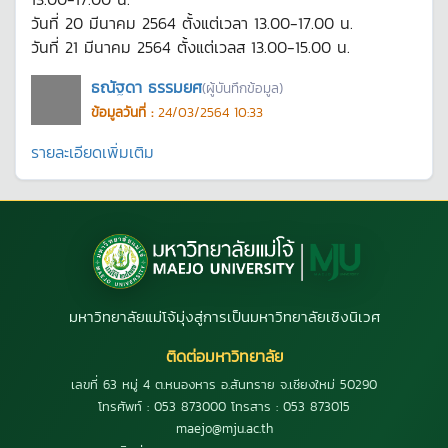
วันที่ 20 มีนาคม 2564 ตั้งแต่เวลา 13.00-17.00 น.
วันที่ 21 มีนาคม 2564 ตั้งแต่เวลส 13.00-15.00 น.
ธณัฐดา ธรรมยศ
(ผู้บันทึกข้อมูล)
ข้อมูลวันที่ :
24/03/2564 10:33
รายละเอียดเพิ่มเติม
มหาวิทยาลัยแม่โจ้มุ่งสู่การเป็นมหาวิทยาลัยเชิงนิเวศ
ติดต่อมหาวิทยาลัย
เลขที่ 63 หมู่ 4 ต.หนองหาร อ.สันทราย จ.เชียงใหม่ 50290
โทรศัพท์ : 053 873000 โทรสาร : 053 873015
maejo@mju.ac.th