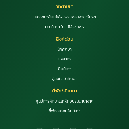
วิทยาเขต
มหาวิทยาลัยแม่โจ้-แพร่ เฉลิมพระเกียรติ
มหาวิทยาลัยแม่โจ้-ชุมพร
ลิงค์ด่วน
นักศึกษา
บุคลากร
ศิษย์เก่า
ผู้สนใจเข้าศึกษา
ที่พัก/สัมมนา
ศูนย์การศึกษาและฝึกอบรมนานาชาติ
ที่พักสมาคมศิษย์เก่า