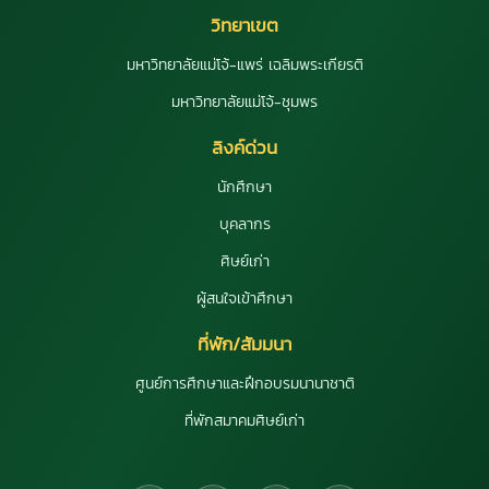
วิทยาเขต
มหาวิทยาลัยแม่โจ้-แพร่ เฉลิมพระเกียรติ
มหาวิทยาลัยแม่โจ้-ชุมพร
ลิงค์ด่วน
นักศึกษา
บุคลากร
ศิษย์เก่า
ผู้สนใจเข้าศึกษา
ที่พัก/สัมมนา
ศูนย์การศึกษาและฝึกอบรมนานาชาติ
ที่พักสมาคมศิษย์เก่า