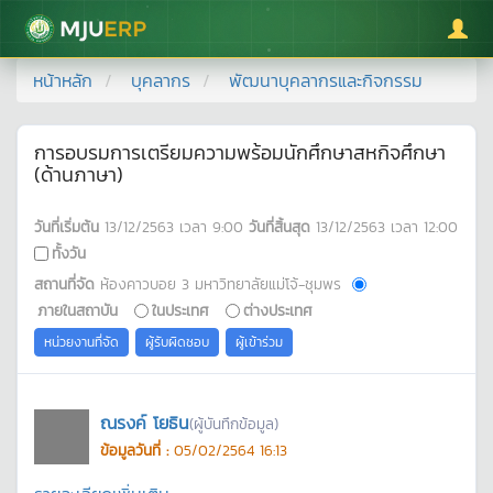
มหาวิทยาลัยแม่โจ้
หน้าหลัก
บุคลากร
พัฒนาบุคลากรและกิจกรรม
การอบรมการเตรียมความพร้อมนักศึกษาสหกิจศึกษา
(ด้านภาษา)
วันที่เริ่มต้น
13/12/2563
เวลา
9:00
วันที่สิ้นสุด
13/12/2563
เวลา
12:00
ทั้งวัน
สถานที่จัด
ห้องคาวบอย 3 มหาวิทยาลัยแม่โจ้-ชุมพร
ภายในสถาบัน
ในประเทศ
ต่างประเทศ
หน่วยงานที่จัด
ผู้รับผิดชอบ
ผู้เข้าร่วม
ณรงค์ โยธิน
(ผู้บันทึกข้อมูล)
ข้อมูลวันที่ :
05/02/2564 16:13