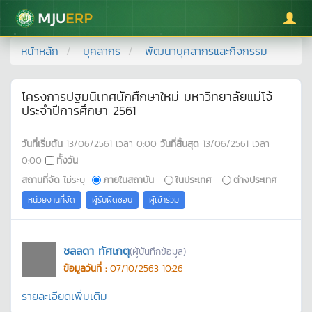
มหาวิทยาลัยแม่โจ้
หน้าหลัก
บุคลากร
พัฒนาบุคลากรและกิจกรรม
โครงการปฐมนิเทศนักศึกษาใหม่ มหาวิทยาลัยแม่โจ้
ประจำปีการศึกษา 2561
วันที่เริ่มต้น
13/06/2561
เวลา
0:00
วันที่สิ้นสุด
13/06/2561
เวลา
0:00
ทั้งวัน
สถานที่จัด
ไม่ระบุ
ภายในสถาบัน
ในประเทศ
ต่างประเทศ
หน่วยงานที่จัด
ผู้รับผิดชอบ
ผู้เข้าร่วม
ชลลดา ทัศเกตุ
(ผู้บันทึกข้อมูล)
ข้อมูลวันที่ :
07/10/2563 10:26
รายละเอียดเพิ่มเติม