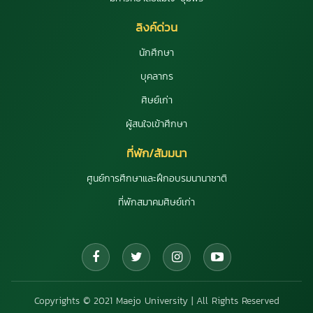
ลิงค์ด่วน
นักศึกษา
บุคลากร
ศิษย์เก่า
ผู้สนใจเข้าศึกษา
ที่พัก/สัมมนา
ศูนย์การศึกษาและฝึกอบรมนานาชาติ
ที่พักสมาคมศิษย์เก่า
Copyrights © 2021 Maejo University | All Rights Reserved