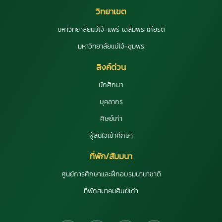
วิทยาเขต
มหาวิทยาลัยแม่โจ้-แพร่ เฉลิมพระเกียรติ
มหาวิทยาลัยแม่โจ้-ชุมพร
ลิงค์ด่วน
นักศึกษา
บุคลากร
ศิษย์เก่า
ผู้สนใจเข้าศึกษา
ที่พัก/สัมมนา
ศูนย์การศึกษาและฝึกอบรมนานาชาติ
ที่พักสมาคมศิษย์เก่า