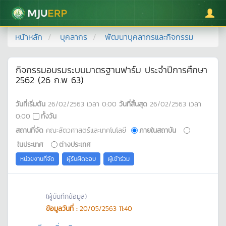
มหาวิทยาลัยแม่โจ้
หน้าหลัก
บุคลากร
พัฒนาบุคลากรและกิจกรรม
กิจกรรมอบรมระบบมาตรฐานฟาร์ม ประจำปีการศึกษา
2562 (26 ก.พ 63)
วันที่เริ่มต้น
26/02/2563
เวลา
0:00
วันที่สิ้นสุด
26/02/2563
เวลา
0:00
ทั้งวัน
สถานที่จัด
คณะสัตวศาสตร์และเทคโนโลยี
ภายในสถาบัน
ในประเทศ
ต่างประเทศ
หน่วยงานที่จัด
ผู้รับผิดชอบ
ผู้เข้าร่วม
(ผู้บันทึกข้อมูล)
ข้อมูลวันที่ :
20/05/2563 11:40