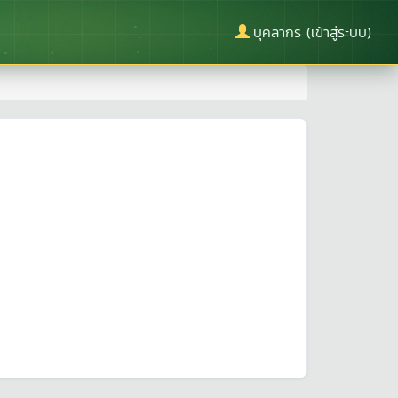
บุคลากร (เข้าสู่ระบบ)