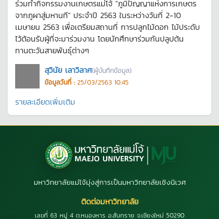
ร่วมทำกิจกรรมงานเกษตรแม่โจ้ "ภูมิปัญญาแห่งการเกษตร
จากภูผาสู่มหานที" ประจำปี 2563 ในระหว่างวันที่ 2-10
เมษายน 2563 เพื่อเตรียมสถานที่ การปลูกไม้ดอก ไม้ประดับ
ไว้ต้อนรับผู้ที่จะมาร่วมงาน โดยนักศึกษาร่วมกันปลูปต้น
ทานตะวันสายพันธุ์ต่างๆ
สุวินัย เลาวิลาศ
(ผู้บันทึกข้อมูล)
ข้อมูลวันที่ :
25/03/2563 10:45
รายละเอียดเพิ่มเติม
มหาวิทยาลัยแม่โจ้มุ่งสู่การเป็นมหาวิทยาลัยเชิงนิเวศ
ติดต่อมหาวิทยาลัย
เลขที่ 63 หมู่ 4 ต.หนองหาร อ.สันทราย จ.เชียงใหม่ 50290