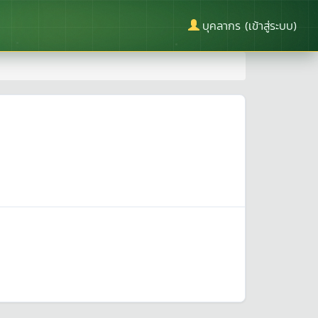
บุคลากร (เข้าสู่ระบบ)