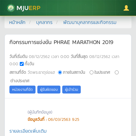
มหาวิทยาลัยแม่โจ้
หน้าหลัก
บุคลากร
พัฒนาบุคลากรและกิจกรรม
กิจกรรมการแข่งขัน PHRAE MARATHON 2019
วันที่เริ่มต้น
08/12/2562
เวลา
0:00
วันที่สิ้นสุด
08/12/2562
เวลา
0:00
ทั้งวัน
สถานที่จัด
วัดพระธาตุช่อแฮ
ภายในสถาบัน
ในประเทศ
ต่างประเทศ
หน่วยงานที่จัด
ผู้รับผิดชอบ
ผู้เข้าร่วม
(ผู้บันทึกข้อมูล)
ข้อมูลวันที่ :
06/03/2563 9:25
รายละเอียดเพิ่มเติม