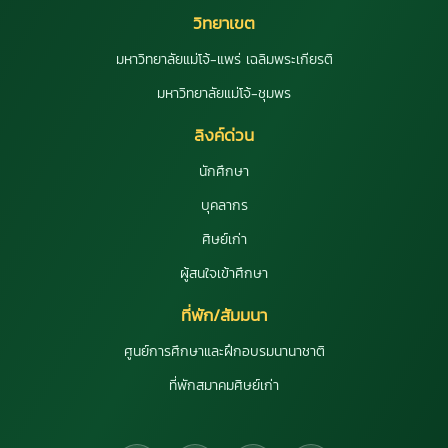
วิทยาเขต
มหาวิทยาลัยแม่โจ้-แพร่ เฉลิมพระเกียรติ
มหาวิทยาลัยแม่โจ้-ชุมพร
ลิงค์ด่วน
นักศึกษา
บุคลากร
ศิษย์เก่า
ผู้สนใจเข้าศึกษา
ที่พัก/สัมมนา
ศูนย์การศึกษาและฝึกอบรมนานาชาติ
ที่พักสมาคมศิษย์เก่า