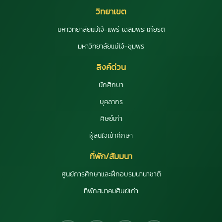
วิทยาเขต
มหาวิทยาลัยแม่โจ้-แพร่ เฉลิมพระเกียรติ
มหาวิทยาลัยแม่โจ้-ชุมพร
ลิงค์ด่วน
นักศึกษา
บุคลากร
ศิษย์เก่า
ผู้สนใจเข้าศึกษา
ที่พัก/สัมมนา
ศูนย์การศึกษาและฝึกอบรมนานาชาติ
ที่พักสมาคมศิษย์เก่า