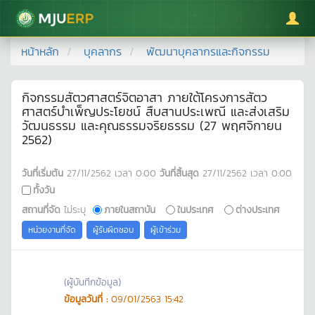
มหาวิทยาลัยแม่โจ้
หน้าหลัก
บุคลากร
พัฒนาบุคลากรและกิจกรรม
กิจกรรมสัตวศาสตร์จิตอาสา ภายใต้โครงการสัตว
ศาสตร์บำเพ็ญประโยชน์ สืบสานประเพณี และส่งเสริม
วัฒนธรรม และคุณธรรมจริยธรรม (27 พฤศจิกายน
2562)
วันที่เริ่มต้น
27/11/2562
เวลา
0:00
วันที่สิ้นสุด
27/11/2562
เวลา
0:00
ทั้งวัน
สถานที่จัด
ไม่ระบุ
ภายในสถาบัน
ในประเทศ
ต่างประเทศ
หน่วยงานที่จัด
ผู้รับผิดชอบ
ผู้เข้าร่วม
(ผู้บันทึกข้อมูล)
ข้อมูลวันที่ :
09/01/2563 15:42