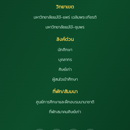
วิทยาเขต
มหาวิทยาลัยแม่โจ้-แพร่ เฉลิมพระเกียรติ
มหาวิทยาลัยแม่โจ้-ชุมพร
ลิงค์ด่วน
นักศึกษา
บุคลากร
ศิษย์เก่า
ผู้สนใจเข้าศึกษา
ที่พัก/สัมมนา
ศูนย์การศึกษาและฝึกอบรมนานาชาติ
ที่พักสมาคมศิษย์เก่า