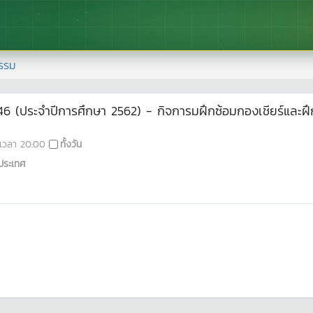
รรม
ี 46 (ประจำปีการศึกษา 2562) - กิจการมฝึกซ้อมกองเชียร์และฝึ
เวลา
20:00
ทั้งวัน
ประเทศ