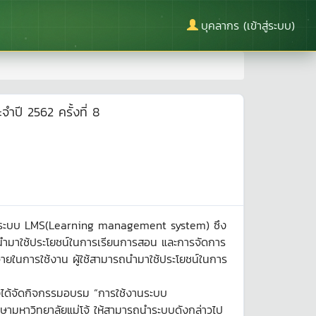
บุคลากร (เข้าสู่ระบบ)
ำปี 2562 ครั้งที่ 8
 รวมถึงระบบ LMS(Learning management system) ซึง
ถนำมาใช้ประโยชน์ในการเรียนการสอน และการจัดการ
่ายในการใช้งาน ผู้ใช้สามารถนำมาใช้ประโยชน์ในการ
ศจึงได้จัดกิจกรรมอบรม “การใช้งานระบบ
ามหาวิทยาลัยแม่โจ้ ให้สามารถนำระบบดังกล่าวไป