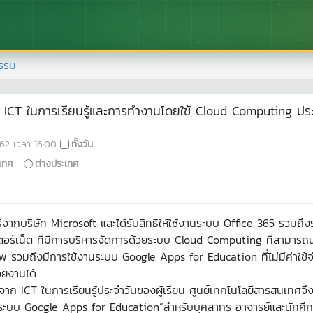
รรม
ก ICT ในการเรียนรู้และการทำงานโดยใช้ Cloud Computing ประจ
62
เวลา
16:00
ทั้งวัน
เทศ
ต่างประเทศ
ขสิทธิ์จากบริษัท Microsoft และได้รับสิทธิให้ใช้งานระบบ Office 365
เตอร์เน็ต ที่มีการบริหารจัดการด้วยระบบ Cloud Computing ที่สามาร
พ รวมถึงมีการใช้งานระบบ Google Apps for Education ที่ไม่มีค่าใช้จ
วยงานได้
ยชน์จาก ICT ในการเรียนรู้ประจำวันของผู้เรียน ศูนย์เทคโนโลยีสารสนเท
ระบบ Google Apps for Education”สำหรับบุคลากร อาจารย์และนักศึกษ