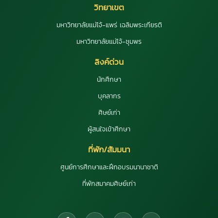
วิทยาเขต
มหาวิทยาลัยแม่โจ้-แพร่ เฉลิมพระเกียรติ
มหาวิทยาลัยแม่โจ้-ชุมพร
ลิงค์ด่วน
นักศึกษา
บุคลากร
ศิษย์เก่า
ผู้สนใจเข้าศึกษา
ที่พัก/สัมมนา
ศูนย์การศึกษาและฝึกอบรมนานาชาติ
ที่พักสมาคมศิษย์เก่า