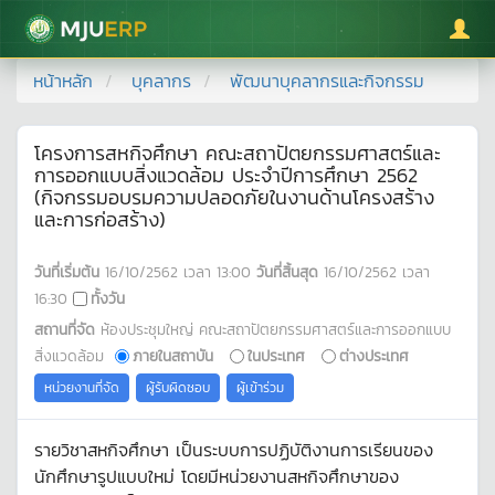
มหาวิทยาลัยแม่โจ้
หน้าหลัก
บุคลากร
พัฒนาบุคลากรและกิจกรรม
โครงการสหกิจศึกษา คณะสถาปัตยกรรมศาสตร์และ
การออกแบบสิ่งแวดล้อม ประจำปีการศึกษา 2562
(กิจกรรมอบรมความปลอดภัยในงานด้านโครงสร้าง
และการก่อสร้าง)
วันที่เริ่มต้น
16/10/2562
เวลา
13:00
วันที่สิ้นสุด
16/10/2562
เวลา
16:30
ทั้งวัน
สถานที่จัด
ห้องประชุมใหญ่ คณะสถาปัตยกรรมศาสตร์และการออกแบบ
สิ่งแวดล้อม
ภายในสถาบัน
ในประเทศ
ต่างประเทศ
หน่วยงานที่จัด
ผู้รับผิดชอบ
ผู้เข้าร่วม
รายวิชาสหกิจศึกษา เป็นระบบการปฏิบัติงานการเรียนของ
นักศึกษารูปแบบใหม่ โดยมีหน่วยงานสหกิจศึกษาของ