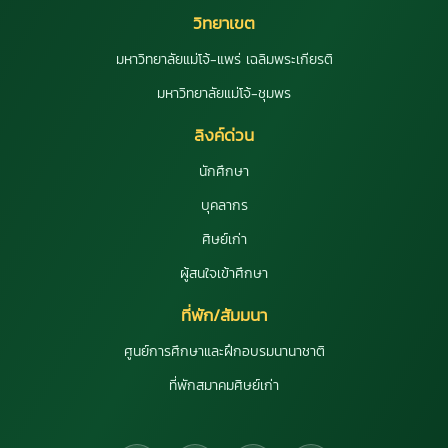
วิทยาเขต
มหาวิทยาลัยแม่โจ้-แพร่ เฉลิมพระเกียรติ
มหาวิทยาลัยแม่โจ้-ชุมพร
ลิงค์ด่วน
นักศึกษา
บุคลากร
ศิษย์เก่า
ผู้สนใจเข้าศึกษา
ที่พัก/สัมมนา
ศูนย์การศึกษาและฝึกอบรมนานาชาติ
ที่พักสมาคมศิษย์เก่า