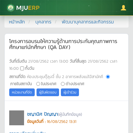
มหาวิทยาลัยแม่โจ้
หน้าหลัก
บุคลากร
พัฒนาบุคลากรและกิจกรรม
โครงการอบรมให้ความรู้ด้านการประกันคุณภาพการ
ศึกษาแก่นักศึกษา (QA DAY)
วันที่เริ่มต้น
21/08/2562
เวลา
13:00
วันที่สิ้นสุด
21/08/2562
เวลา
16:00
ทั้งวัน
สถานที่จัด
ห้องประชุมตุ๊ลุงจี๋ ชั้น 2 อาคารพลังแม่โจ้สามัคคี
ภายในสถาบัน
ในประเทศ
ต่างประเทศ
หน่วยงานที่จัด
ผู้รับผิดชอบ
ผู้เข้าร่วม
ชญานิศ ปัญญา
(ผู้บันทึกข้อมูล)
ข้อมูลวันที่ :
16/08/2562 13:31