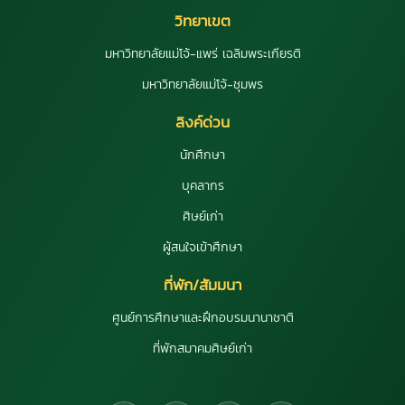
วิทยาเขต
มหาวิทยาลัยแม่โจ้-แพร่ เฉลิมพระเกียรติ
มหาวิทยาลัยแม่โจ้-ชุมพร
ลิงค์ด่วน
นักศึกษา
บุคลากร
ศิษย์เก่า
ผู้สนใจเข้าศึกษา
ที่พัก/สัมมนา
ศูนย์การศึกษาและฝึกอบรมนานาชาติ
ที่พักสมาคมศิษย์เก่า