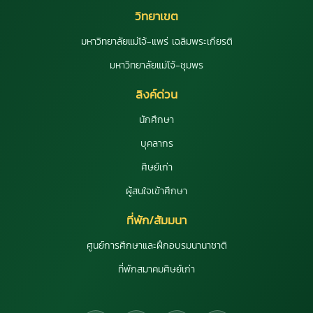
วิทยาเขต
มหาวิทยาลัยแม่โจ้-แพร่ เฉลิมพระเกียรติ
มหาวิทยาลัยแม่โจ้-ชุมพร
ลิงค์ด่วน
นักศึกษา
บุคลากร
ศิษย์เก่า
ผู้สนใจเข้าศึกษา
ที่พัก/สัมมนา
ศูนย์การศึกษาและฝึกอบรมนานาชาติ
ที่พักสมาคมศิษย์เก่า