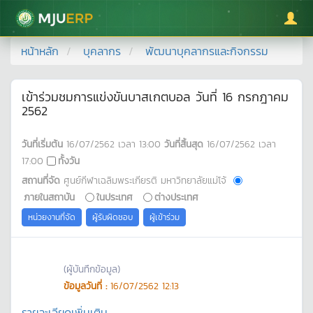
มหาวิทยาลัยแม่โจ้
หน้าหลัก
บุคลากร
พัฒนาบุคลากรและกิจกรรม
เข้าร่วมชมการแข่งขันบาสเกตบอล วันที่ 16 กรกฎาคม
2562
วันที่เริ่มต้น
16/07/2562
เวลา
13:00
วันที่สิ้นสุด
16/07/2562
เวลา
17:00
ทั้งวัน
สถานที่จัด
ศูนย์กีฬาเฉลิมพระเกียรติ มหาวิทยาลัยแม่โจ้
ภายในสถาบัน
ในประเทศ
ต่างประเทศ
หน่วยงานที่จัด
ผู้รับผิดชอบ
ผู้เข้าร่วม
(ผู้บันทึกข้อมูล)
ข้อมูลวันที่ :
16/07/2562 12:13
รายละเอียดเพิ่มเติม