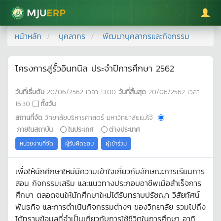
มหาวิทยาลัยแม่โจ้
หน้าหลัก
บุคลากร
พัฒนาบุคลากรและกิจกรรม
โครงการสู่รั้วอินทนิล ประจำปีการศึกษา 2562
วันที่เริ่มต้น
20/06/2562
เวลา
13:00
วันที่สิ้นสุด
20/06/2562
เวลา
16:30
ทั้งวัน
สถานที่จัด
วิทยาลัยบริหารศาสตร์ มหาวิทยาลัยแม่โจ้
ภายในสถาบัน
ในประเทศ
ต่างประเทศ
หน่วยงานที่จัด
ผู้รับผิดชอบ
ผู้เข้าร่วม
เพื่อให้นักศึกษาใหม่มีความเข้าใจเกี่ยวกับลักษณะการเรียนการ
สอน กิจกรรมเสริม และแนวทางประกอบอาชีพเมื่อสำเร็จการ
ศึกษา ตลอดจนให้นักศึกษาใหม่ได้รับทราบปรัชญา วิสัยทัศน์
พันธกิจ และการดำเนินกิจกรรมต่างๆ ของวิทยาลัย รวมไปถึง
ได้ทราบข้อมูลที่จำเป็นเกี่ยวกับการใช้ชีวิตในการศึกษา อาทิ