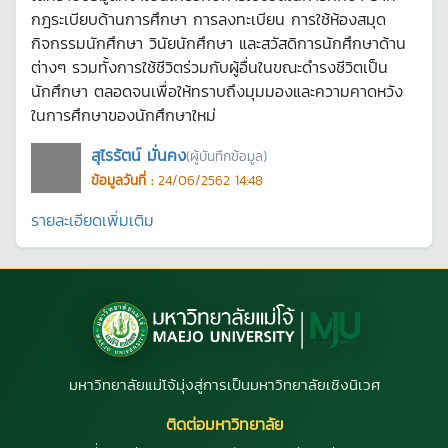
กฎระเบียบด้านการศึกษา การลงทะเบียน การใช้ห้องสมุด
กิจกรรมนักศึกษา วินัยนักศึกษา และสวัสดิการนักศึกษาด้าน
ต่างๆ รวมทั้งการใช้ชีวิตร่วมกับผู้อื่นในขณะดำรงชีวิตเป็น
นักศึกษา ตลอดจนเพื่อให้ทราบถึงมุมมองและความคาดหวัง
ในการศึกษาของนักศึกษาใหม่
สุไรรัตน์ มั่นคง
(ผู้บันทึกข้อมูล)
ข้อมูลวันที่ :
24/06/2562 14:48
รายละเอียดเพิ่มเติม
มหาวิทยาลัยแม่โจ้มุ่งสู่การเป็นมหาวิทยาลัยเชิงนิเวศ
ติดต่อมหาวิทยาลัย