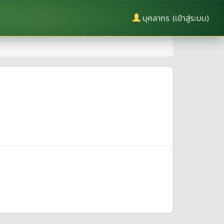
บุคลากร (เข้าสู่ระบบ)