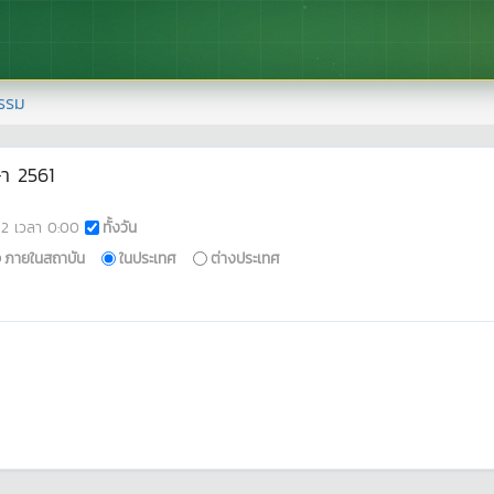
รรม
า 2561
62
เวลา
0:00
ทั้งวัน
ภายในสถาบัน
ในประเทศ
ต่างประเทศ