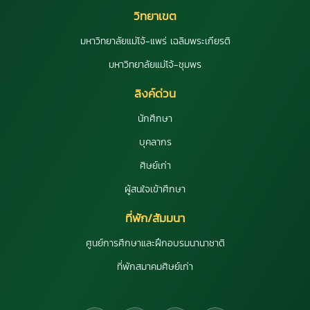
วิทยาเขต
มหาวิทยาลัยแม่โจ้-แพร่ เฉลิมพระเกียรติ
มหาวิทยาลัยแม่โจ้-ชุมพร
ลิงค์ด่วน
นักศึกษา
บุคลากร
ศิษย์เก่า
ผู้สนใจเข้าศึกษา
ที่พัก/สัมมนา
ศูนย์การศึกษาและฝึกอบรมนานาชาติ
ที่พักสมาคมศิษย์เก่า