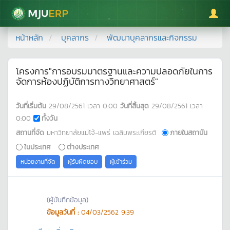
มหาวิทยาลัยแม่โจ้
หน้าหลัก
บุคลากร
พัฒนาบุคลากรและกิจกรรม
โครงการ"การอบรมมาตรฐานและความปลอดภัยในการ
จัดการห้องปฏิบัติการทางวิทยาศาสตร์"
วันที่เริ่มต้น
29/08/2561
เวลา
0:00
วันที่สิ้นสุด
29/08/2561
เวลา
0:00
ทั้งวัน
สถานที่จัด
มหาวิทยาลัยแม่โจ้-แพร่ เฉลิมพระเกียรติ
ภายในสถาบัน
ในประเทศ
ต่างประเทศ
หน่วยงานที่จัด
ผู้รับผิดชอบ
ผู้เข้าร่วม
(ผู้บันทึกข้อมูล)
ข้อมูลวันที่ :
04/03/2562 9:39