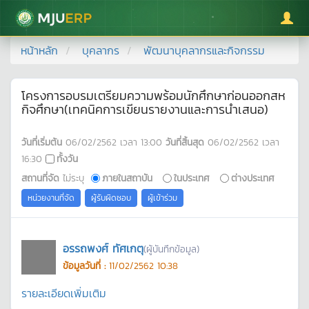
มหาวิทยาลัยแม่โจ้
หน้าหลัก
บุคลากร
พัฒนาบุคลากรและกิจกรรม
โครงการอบรมเตรียมความพร้อมนักศึกษาก่อนออกสห
กิจศึกษา(เทคนิคการเขียนรายงานและการนำเสนอ)
วันที่เริ่มต้น
06/02/2562
เวลา
13:00
วันที่สิ้นสุด
06/02/2562
เวลา
16:30
ทั้งวัน
สถานที่จัด
ไม่ระบุ
ภายในสถาบัน
ในประเทศ
ต่างประเทศ
หน่วยงานที่จัด
ผู้รับผิดชอบ
ผู้เข้าร่วม
อรรถพงศ์ ทัศเกตุ
(ผู้บันทึกข้อมูล)
ข้อมูลวันที่ :
11/02/2562 10:38
รายละเอียดเพิ่มเติม