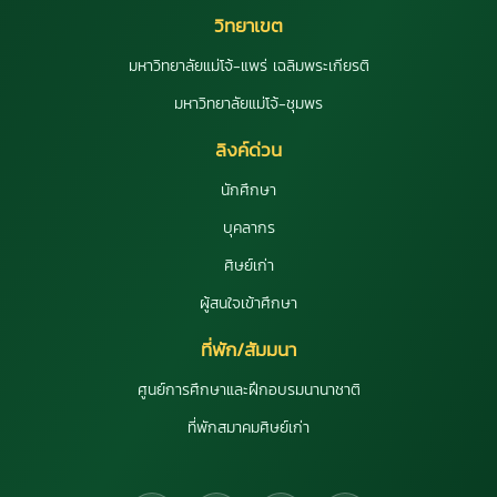
วิทยาเขต
มหาวิทยาลัยแม่โจ้-แพร่ เฉลิมพระเกียรติ
มหาวิทยาลัยแม่โจ้-ชุมพร
ลิงค์ด่วน
นักศึกษา
บุคลากร
ศิษย์เก่า
ผู้สนใจเข้าศึกษา
ที่พัก/สัมมนา
ศูนย์การศึกษาและฝึกอบรมนานาชาติ
ที่พักสมาคมศิษย์เก่า