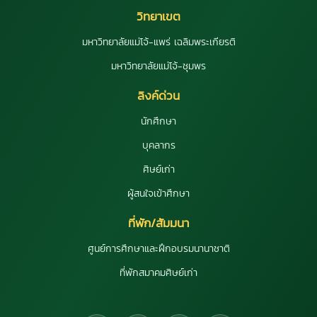
วิทยาเขต
มหาวิทยาลัยแม่โจ้-แพร่ เฉลิมพระเกียรติ
มหาวิทยาลัยแม่โจ้-ชุมพร
ลิงค์ด่วน
นักศึกษา
บุคลากร
ศิษย์เก่า
ผู้สนใจเข้าศึกษา
ที่พัก/สัมมนา
ศูนย์การศึกษาและฝึกอบรมนานาชาติ
ที่พักสมาคมศิษย์เก่า