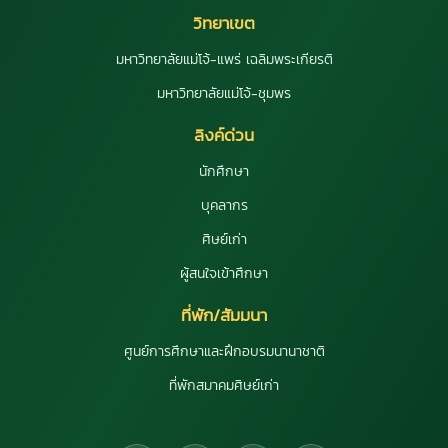
วิทยาเขต
มหาวิทยาลัยแม่โจ้-แพร่ เฉลิมพระเกียรติ
มหาวิทยาลัยแม่โจ้-ชุมพร
ลิงค์ด่วน
นักศึกษา
บุคลากร
ศิษย์เก่า
ผู้สนใจเข้าศึกษา
ที่พัก/สัมมนา
ศูนย์การศึกษาและฝึกอบรมนานาชาติ
ที่พักสมาคมศิษย์เก่า