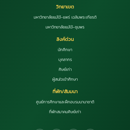
วิทยาเขต
มหาวิทยาลัยแม่โจ้-แพร่ เฉลิมพระเกียรติ
มหาวิทยาลัยแม่โจ้-ชุมพร
ลิงค์ด่วน
นักศึกษา
บุคลากร
ศิษย์เก่า
ผู้สนใจเข้าศึกษา
ที่พัก/สัมมนา
ศูนย์การศึกษาและฝึกอบรมนานาชาติ
ที่พักสมาคมศิษย์เก่า