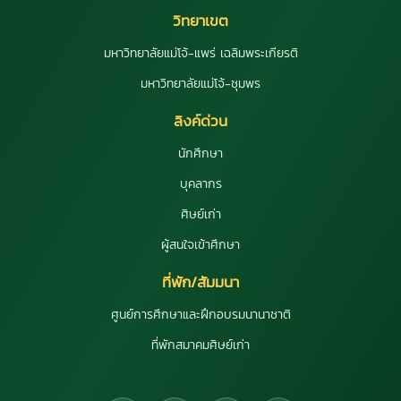
วิทยาเขต
มหาวิทยาลัยแม่โจ้-แพร่ เฉลิมพระเกียรติ
มหาวิทยาลัยแม่โจ้-ชุมพร
ลิงค์ด่วน
นักศึกษา
บุคลากร
ศิษย์เก่า
ผู้สนใจเข้าศึกษา
ที่พัก/สัมมนา
ศูนย์การศึกษาและฝึกอบรมนานาชาติ
ที่พักสมาคมศิษย์เก่า