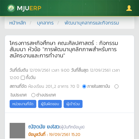
มหาวิทยาลัยแม่โจ้
หน้าหลัก
บุคลากร
พัฒนาบุคลากรและกิจกรรม
โครงการสหกิจศึกษา คณะศิลปศาสตร์ : กิจกรรม
สัมมนา หัวข้อ "การพัฒนาบุคลิกภาพสำหรับการ
สมัครงานและการทำงาน"
วันที่เริ่มต้น
12/09/2561
เวลา
9:00
วันที่สิ้นสุด
12/09/2561
เวลา
12:00
ทั้งวัน
สถานที่จัด
ห้องเรียน 201_2 อาคาร 70 ปี
ภายในสถาบัน
ในประเทศ
ต่างประเทศ
หน่วยงานที่จัด
ผู้รับผิดชอบ
ผู้เข้าร่วม
ณัฐดนัย ยงไสว
(ผู้บันทึกข้อมูล)
ข้อมูลวันที่ :
19/09/2561 15:20