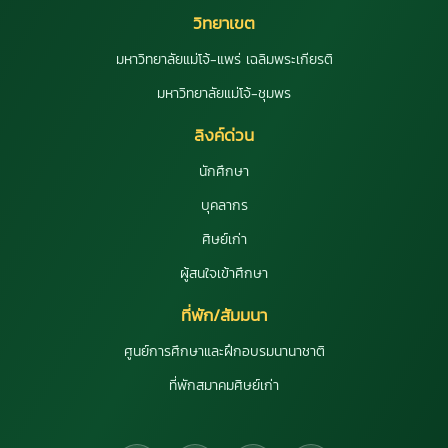
วิทยาเขต
มหาวิทยาลัยแม่โจ้-แพร่ เฉลิมพระเกียรติ
มหาวิทยาลัยแม่โจ้-ชุมพร
ลิงค์ด่วน
นักศึกษา
บุคลากร
ศิษย์เก่า
ผู้สนใจเข้าศึกษา
ที่พัก/สัมมนา
ศูนย์การศึกษาและฝึกอบรมนานาชาติ
ที่พักสมาคมศิษย์เก่า