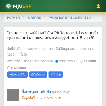
มหาวิทยาลัยแม่โจ้
หน้าหลัก
บุคลากร
พัฒนาบุคลากรและกิจกรรม
โครงการรณรงค์ป้องกันโรคไข้เลือดออก (สำรวจลูกน้ำ
ยุงลายและทำลายแหล่งเพาะพันธุ์ยุง) วันที่ 8 ส.ค.61
วันที่เริ่มต้น
08/08/2561
เวลา
9:00
วันที่สิ้นสุด
08/08/2561
เวลา
12:00
ทั้งวัน
สถานที่จัด
บริเวณมหาวิทยาลัยแม่โจ้
ภายในสถาบัน
ในประเทศ
ต่างประเทศ
หน่วยงานที่จัด
ผู้รับผิดชอบ
ผู้เข้าร่วม
กิ่งกาญจน์ มะโนชัย
(ผู้บันทึกข้อมูล)
ข้อมูลวันที่ :
02/08/2561 9:05