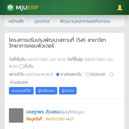
มหาวิทยาลัยแม่โจ้
หน้าหลัก
บุคลากร
พัฒนาบุคลากรและกิจกรรม
โครงการปรับปรุงพัฒนาสถานที่ (5ส) สาขาวิชา
วิทยาการคอมพิวเตอร์
วันที่เริ่มต้น
04/07/2561
เวลา
9:00
วันที่สิ้นสุด
04/07/2561
เวลา
16:00
ทั้งวัน
สถานที่จัด
คณะวิทยาศาสตร์
ภายในสถาบัน
ในประเทศ
ต่างประเทศ
หน่วยงานที่จัด
ผู้รับผิดชอบ
ผู้เข้าร่วม
เจษฎาพร ด้วงชนะ
(ผู้บันทึกข้อมูล)
ข้อมูลวันที่ :
19/07/2561 14:27