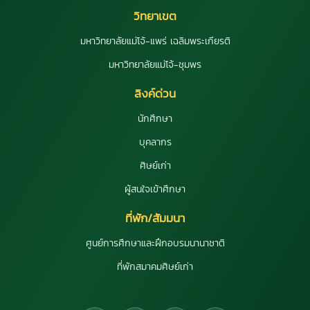
วิทยาเขต
มหาวิทยาลัยแม่โจ้-แพร่ เฉลิมพระเกียรติ
มหาวิทยาลัยแม่โจ้-ชุมพร
ลิงค์ด่วน
นักศึกษา
บุคลากร
ศิษย์เก่า
ผู้สนใจเข้าศึกษา
ที่พัก/สัมมนา
ศูนย์การศึกษาและฝึกอบรมนานาชาติ
ที่พักสมาคมศิษย์เก่า