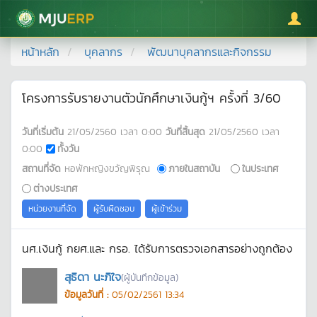
มหาวิทยาลัยแม่โจ้
หน้าหลัก
บุคลากร
พัฒนาบุคลากรและกิจกรรม
โครงการรับรายงานตัวนักศึกษาเงินกู้ฯ ครั้งที่ 3/60
วันที่เริ่มต้น
21/05/2560
เวลา
0:00
วันที่สิ้นสุด
21/05/2560
เวลา
0:00
ทั้งวัน
สถานที่จัด
หอพักหญิงขวัญพิรุณ
ภายในสถาบัน
ในประเทศ
ต่างประเทศ
หน่วยงานที่จัด
ผู้รับผิดชอบ
ผู้เข้าร่วม
นศ.เงินกู้ กยศ.และ กรอ. ได้รับการตรวจเอกสารอย่างถูกต้อง
สุธิดา นะภิใจ
(ผู้บันทึกข้อมูล)
ข้อมูลวันที่ :
05/02/2561 13:34