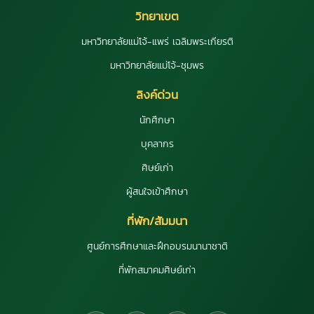
วิทยาเขต
มหาวิทยาลัยแม่โจ้-แพร่ เฉลิมพระเกียรติ
มหาวิทยาลัยแม่โจ้-ชุมพร
ลิงค์ด่วน
นักศึกษา
บุคลากร
ศิษย์เก่า
ผู้สนใจเข้าศึกษา
ที่พัก/สัมมนา
ศูนย์การศึกษาและฝึกอบรมนานาชาติ
ที่พักสมาคมศิษย์เก่า