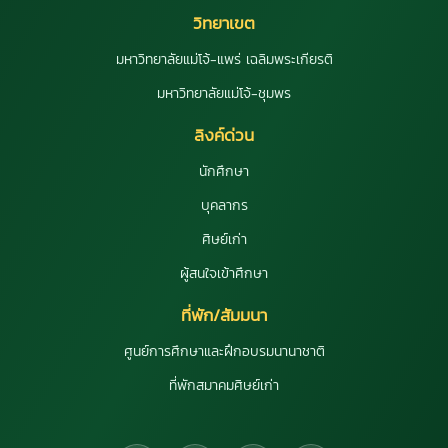
วิทยาเขต
มหาวิทยาลัยแม่โจ้-แพร่ เฉลิมพระเกียรติ
มหาวิทยาลัยแม่โจ้-ชุมพร
ลิงค์ด่วน
นักศึกษา
บุคลากร
ศิษย์เก่า
ผู้สนใจเข้าศึกษา
ที่พัก/สัมมนา
ศูนย์การศึกษาและฝึกอบรมนานาชาติ
ที่พักสมาคมศิษย์เก่า