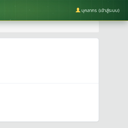
บุคลากร (เข้าสู่ระบบ)