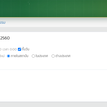
รรม
 2560
0
เวลา
0:00
ทั้งวัน
ใหม่
ภายในสถาบัน
ในประเทศ
ต่างประเทศ