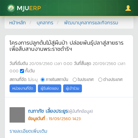
มหาวิทยาลัยแม่โจ้
หน้าหลัก
บุคลากร
พัฒนาบุคลากรและกิจกรรม
โครงการปลูกต้นไม้สู่ผืนป่า ปล่อยพันธุ์ปลาสู่สายธาร
เพื่อสืบสานงานพระราชดำริฯ
วันที่เริ่มต้น
20/09/2560
เวลา
0:00
วันที่สิ้นสุด
20/09/2560
เวลา
0:00
ทั้งวัน
สถานที่จัด
ไม่ระบุ
ภายในสถาบัน
ในประเทศ
ต่างประเทศ
หน่วยงานที่จัด
ผู้รับผิดชอบ
ผู้เข้าร่วม
ณภาภัช เลี้ยงประยูร
(ผู้บันทึกข้อมูล)
ข้อมูลวันที่ :
19/09/2560 14:23
รายละเอียดเพิ่มเติม