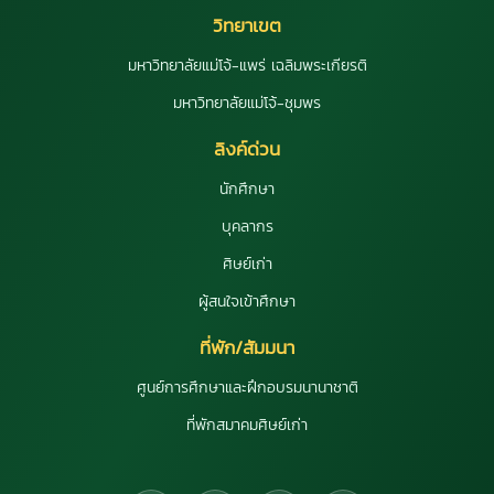
วิทยาเขต
มหาวิทยาลัยแม่โจ้-แพร่ เฉลิมพระเกียรติ
มหาวิทยาลัยแม่โจ้-ชุมพร
ลิงค์ด่วน
นักศึกษา
บุคลากร
ศิษย์เก่า
ผู้สนใจเข้าศึกษา
ที่พัก/สัมมนา
ศูนย์การศึกษาและฝึกอบรมนานาชาติ
ที่พักสมาคมศิษย์เก่า