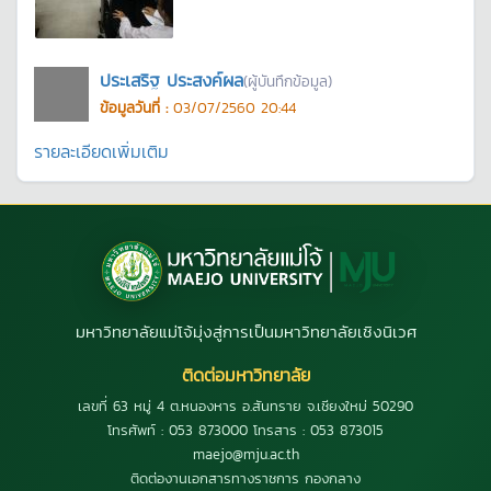
ประเสริฐ ประสงค์ผล
(ผู้บันทึกข้อมูล)
ข้อมูลวันที่ :
03/07/2560 20:44
รายละเอียดเพิ่มเติม
มหาวิทยาลัยแม่โจ้มุ่งสู่การเป็นมหาวิทยาลัยเชิงนิเวศ
ติดต่อมหาวิทยาลัย
เลขที่ 63 หมู่ 4 ต.หนองหาร อ.สันทราย จ.เชียงใหม่ 50290
โทรศัพท์ : 053 873000 โทรสาร : 053 873015
maejo@mju.ac.th
ติดต่องานเอกสารทางราชการ กองกลาง