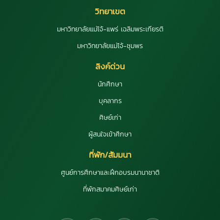
วิทยาเขต
มหาวิทยาลัยแม่โจ้-แพร่ เฉลิมพระเกียรติ
มหาวิทยาลัยแม่โจ้-ชุมพร
ลิงค์ด่วน
นักศึกษา
บุคลากร
ศิษย์เก่า
ผู้สนใจเข้าศึกษา
ที่พัก/สัมมนา
ศูนย์การศึกษาและฝึกอบรมนานาชาติ
ที่พักสมาคมศิษย์เก่า