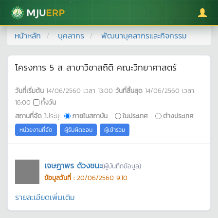
มหาวิทยาลัยแม่โจ้
หน้าหลัก
บุคลากร
พัฒนาบุคลากรและกิจกรรม
โครงการ 5 ส สาขาวิชาสถิติ คณะวิทยาศาสตร์
วันที่เริ่มต้น
14/06/2560
เวลา
13:00
วันที่สิ้นสุด
14/06/2560
เวลา
16:00
ทั้งวัน
สถานที่จัด
ไม่ระบุ
ภายในสถาบัน
ในประเทศ
ต่างประเทศ
หน่วยงานที่จัด
ผู้รับผิดชอบ
ผู้เข้าร่วม
เจษฎาพร ด้วงชนะ
(ผู้บันทึกข้อมูล)
ข้อมูลวันที่ :
20/06/2560 9:10
รายละเอียดเพิ่มเติม