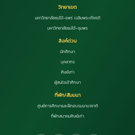
วิทยาเขต
มหาวิทยาลัยแม่โจ้-แพร่ เฉลิมพระเกียรติ
มหาวิทยาลัยแม่โจ้-ชุมพร
ลิงค์ด่วน
นักศึกษา
บุคลากร
ศิษย์เก่า
ผู้สนใจเข้าศึกษา
ที่พัก/สัมมนา
ศูนย์การศึกษาและฝึกอบรมนานาชาติ
ที่พักสมาคมศิษย์เก่า