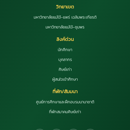
วิทยาเขต
มหาวิทยาลัยแม่โจ้-แพร่ เฉลิมพระเกียรติ
มหาวิทยาลัยแม่โจ้-ชุมพร
ลิงค์ด่วน
นักศึกษา
บุคลากร
ศิษย์เก่า
ผู้สนใจเข้าศึกษา
ที่พัก/สัมมนา
ศูนย์การศึกษาและฝึกอบรมนานาชาติ
ที่พักสมาคมศิษย์เก่า