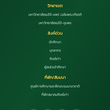
วิทยาเขต
มหาวิทยาลัยแม่โจ้-แพร่ เฉลิมพระเกียรติ
มหาวิทยาลัยแม่โจ้-ชุมพร
ลิงค์ด่วน
นักศึกษา
บุคลากร
ศิษย์เก่า
ผู้สนใจเข้าศึกษา
ที่พัก/สัมมนา
ศูนย์การศึกษาและฝึกอบรมนานาชาติ
ที่พักสมาคมศิษย์เก่า