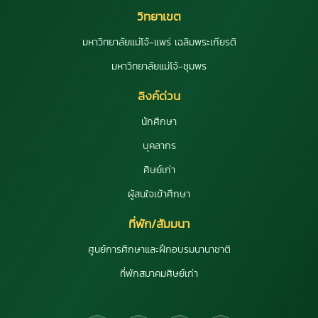
วิทยาเขต
มหาวิทยาลัยแม่โจ้-แพร่ เฉลิมพระเกียรติ
มหาวิทยาลัยแม่โจ้-ชุมพร
ลิงค์ด่วน
นักศึกษา
บุคลากร
ศิษย์เก่า
ผู้สนใจเข้าศึกษา
ที่พัก/สัมมนา
ศูนย์การศึกษาและฝึกอบรมนานาชาติ
ที่พักสมาคมศิษย์เก่า