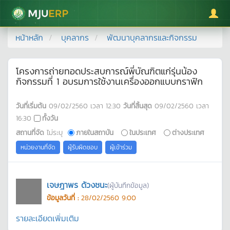
มหาวิทยาลัยแม่โจ้
หน้าหลัก
บุคลากร
พัฒนาบุคลากรและกิจกรรม
โครงการถ่ายทอดประสบการณ์พี่บัณฑิตแก่รุ่นน้อง
กิจกรรมที่ 1 อบรมการใช้งานเครื่องออกแบบกราฟิก
วันที่เริ่มต้น
09/02/2560
เวลา
12:30
วันที่สิ้นสุด
09/02/2560
เวลา
16:30
ทั้งวัน
สถานที่จัด
ไม่ระบุ
ภายในสถาบัน
ในประเทศ
ต่างประเทศ
หน่วยงานที่จัด
ผู้รับผิดชอบ
ผู้เข้าร่วม
เจษฎาพร ด้วงชนะ
(ผู้บันทึกข้อมูล)
ข้อมูลวันที่ :
28/02/2560 9:00
รายละเอียดเพิ่มเติม